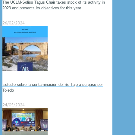
The UCLM-Soliss Tagus Chair takes stock of its activity in
2023 and presents its objectives for this year
26/02/2024
Estudio sobre la contaminación del río Tajo a su paso por
Toledo
24/05/2024