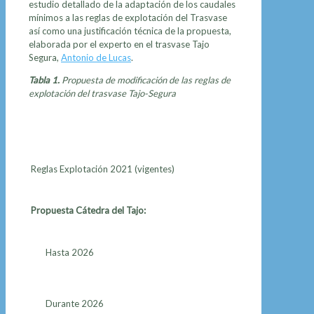
estudio detallado de la adaptación de los caudales
mínimos a las reglas de explotación del Trasvase
así como una justificación técnica de la propuesta,
elaborada por el experto en el trasvase Tajo
Segura,
Antonio de Lucas
.
Tabla 1.
Propuesta de modificación de las reglas de
explotación del trasvase Tajo-Segura
Reglas Explotación 2021 (vigentes)
Propuesta Cátedra del Tajo:
Hasta 2026
Durante 2026