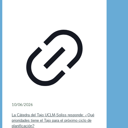
10/06/2026
La Cátedra del Tajo UCLM-Soliss responde: ¿Qué
prioridades tiene el Tajo para el próximo ciclo de
planificación?