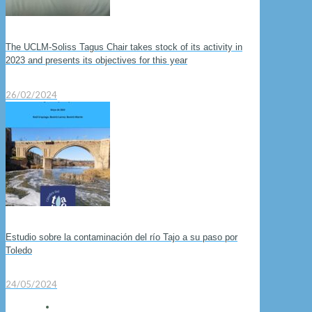
The UCLM-Soliss Tagus Chair takes stock of its activity in
2023 and presents its objectives for this year
26/02/2024
Estudio sobre la contaminación del río Tajo a su paso por
Toledo
24/05/2024