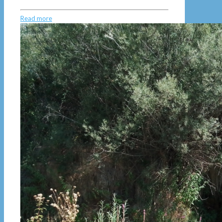
Read more