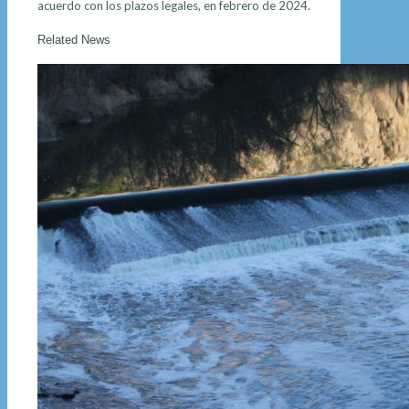
acuerdo con los plazos legales, en febrero de 2024.
Related News