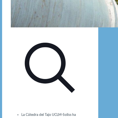
La Cátedra del Tajo UCLM-Soliss ha