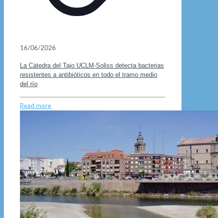
16/06/2026
La Cátedra del Tajo UCLM-Soliss detecta bacterias
resistentes a antibióticos en todo el tramo medio
del río
Read more