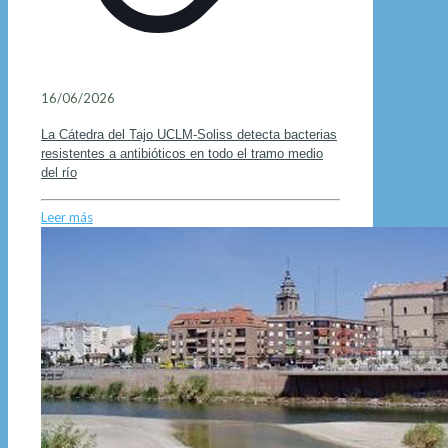
16/06/2026
La Cátedra del Tajo UCLM-Soliss detecta bacterias
resistentes a antibióticos en todo el tramo medio
del río
Leer más