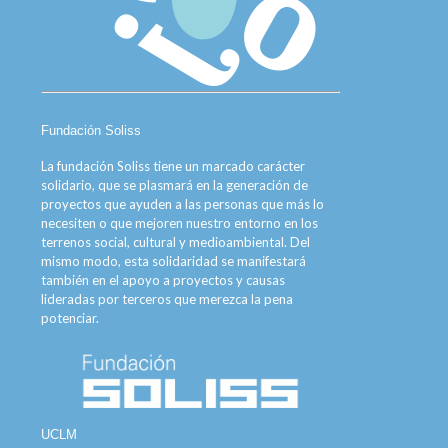
Fundación Soliss
La fundación Soliss tiene un marcado carácter
solidario, que se plasmará en la generación de
proyectos que ayuden a las personas que más lo
necesiten o que mejoren nuestro entorno en los
terrenos social, cultural y medioambiental. Del
mismo modo, esta solidaridad se manifestará
también en el apoyo a proyectos y causas
lideradas por terceros que merezca la pena
potenciar.
UCLM