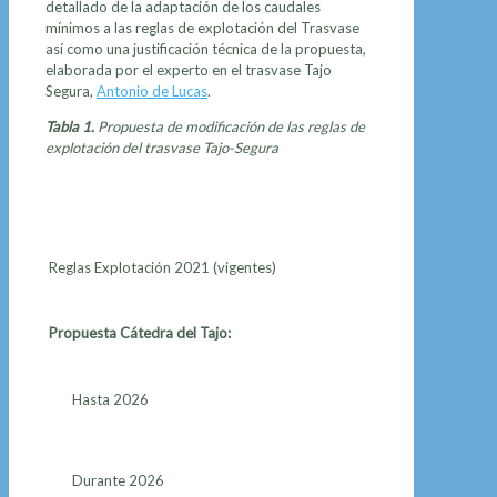
detallado de la adaptación de los caudales
mínimos a las reglas de explotación del Trasvase
así como una justificación técnica de la propuesta,
elaborada por el experto en el trasvase Tajo
Segura,
Antonio de Lucas
.
Tabla 1.
Propuesta de modificación de las reglas de
explotación del trasvase Tajo-Segura
Reglas Explotación 2021 (vigentes)
Propuesta Cátedra del Tajo:
Hasta 2026
Durante 2026