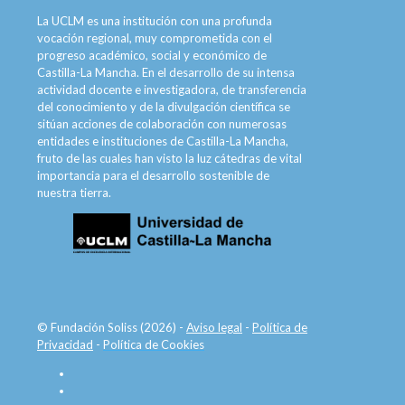
La UCLM es una institución con una profunda
vocación regional, muy comprometida con el
progreso académico, social y económico de
Castilla-La Mancha. En el desarrollo de su intensa
actividad docente e investigadora, de transferencia
del conocimiento y de la divulgación científica se
sitúan acciones de colaboración con numerosas
entidades e instituciones de Castilla-La Mancha,
fruto de las cuales han visto la luz cátedras de vital
importancia para el desarrollo sostenible de
nuestra tierra.
© Fundación Soliss (2026) -
Aviso legal
-
Política de
Privacidad
-
Política de Cookies