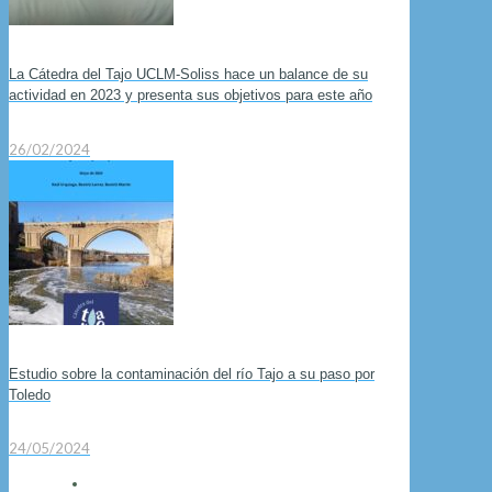
La Cátedra del Tajo UCLM-Soliss hace un balance de su
actividad en 2023 y presenta sus objetivos para este año
26/02/2024
Estudio sobre la contaminación del río Tajo a su paso por
Toledo
24/05/2024