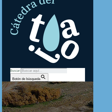
Buscar:
Botón de búsqueda