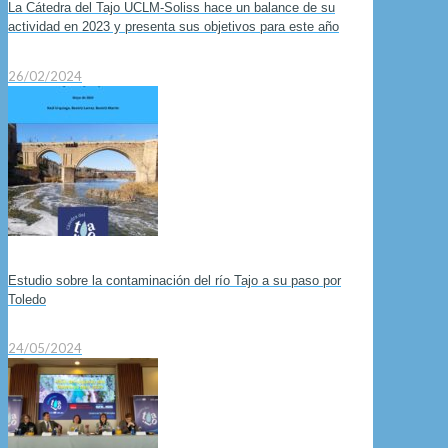
La Cátedra del Tajo UCLM-Soliss hace un balance de su
actividad en 2023 y presenta sus objetivos para este año
26/02/2024
Estudio sobre la contaminación del río Tajo a su paso por
Toledo
24/05/2024