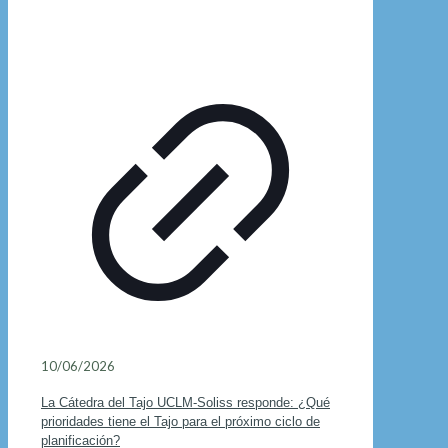
10/06/2026
La Cátedra del Tajo UCLM-Soliss responde: ¿Qué
prioridades tiene el Tajo para el próximo ciclo de
planificación?