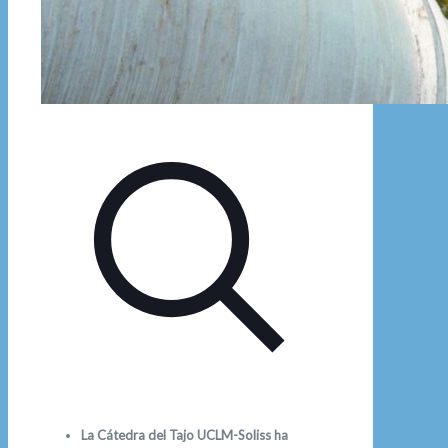
La Cátedra del Tajo UCLM-Soliss ha