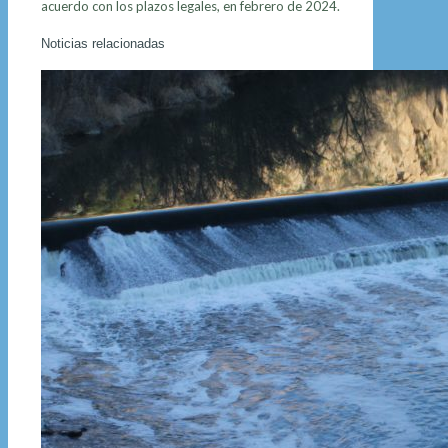
acuerdo con los plazos legales, en febrero de 2024.
Noticias relacionadas