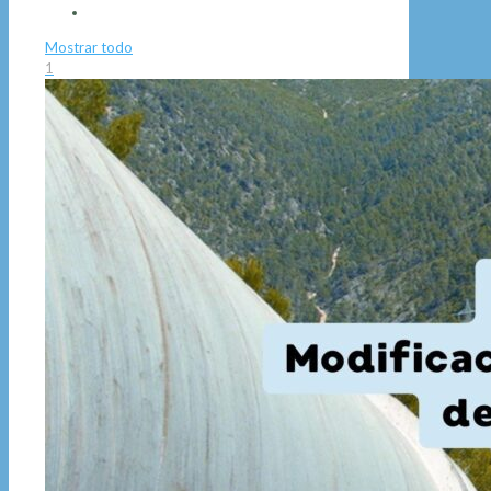
Mostrar todo
1