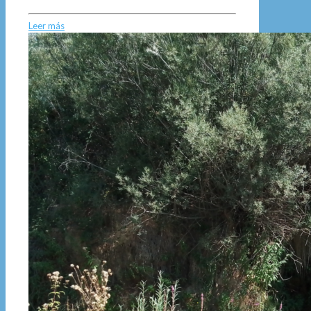
Leer más