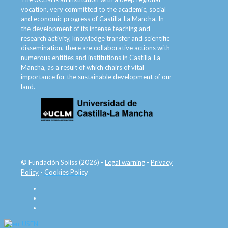
vocation, very committed to the academic, social
and economic progress of Castilla-La Mancha. In
the development of its intense teaching and
research activity, knowledge transfer and scientific
dissemination, there are collaborative actions with
numerous entities and institutions in Castilla-La
Mancha, as a result of which chairs of vital
importance for the sustainable development of our
land.
© Fundación Soliss (2026) -
Legal warning
-
Privacy
Policy
-
Cookies Policy
EN