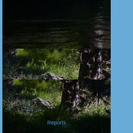
Reports