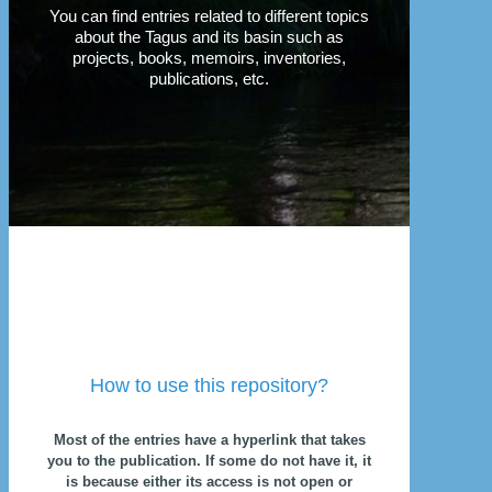
You can find entries related to different topics
about the Tagus and its basin such as
projects, books, memoirs, inventories,
publications, etc.
How to use this repository?
Most of the entries have a hyperlink that takes
you to the publication. If some do not have it, it
is because either its access is not open or