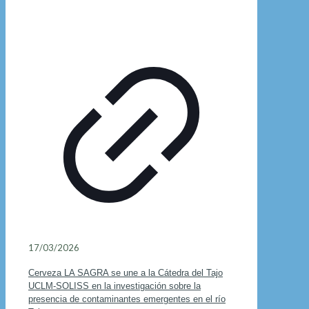
17/03/2026
Cerveza LA SAGRA se une a la Cátedra del Tajo
UCLM-SOLISS en la investigación sobre la
presencia de contaminantes emergentes en el río