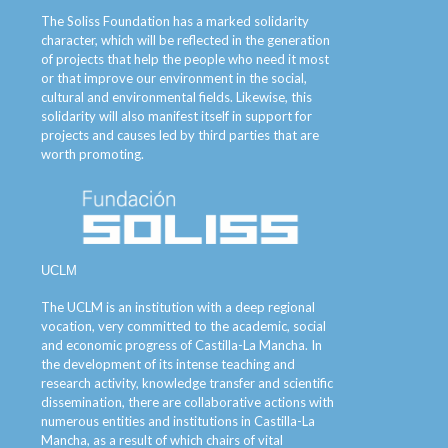
The Soliss Foundation has a marked solidarity
character, which will be reflected in the generation
of projects that help the people who need it most
or that improve our environment in the social,
cultural and environmental fields. Likewise, this
solidarity will also manifest itself in support for
projects and causes led by third parties that are
worth promoting.
UCLM
The UCLM is an institution with a deep regional
vocation, very committed to the academic, social
and economic progress of Castilla-La Mancha. In
the development of its intense teaching and
research activity, knowledge transfer and scientific
dissemination, there are collaborative actions with
numerous entities and institutions in Castilla-La
Mancha, as a result of which chairs of vital