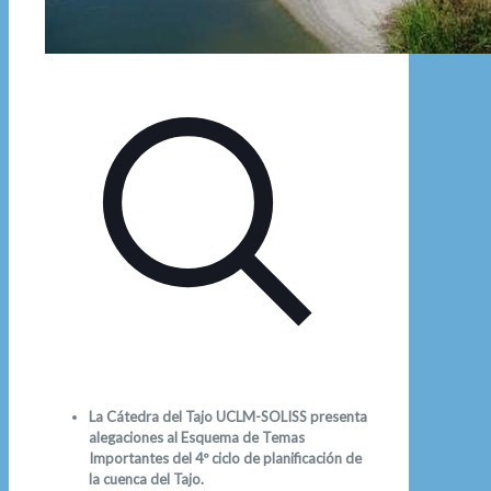
La Cátedra del Tajo UCLM-SOLISS presenta
alegaciones al Esquema de Temas
Importantes del 4º ciclo de planificación de
la cuenca del Tajo.