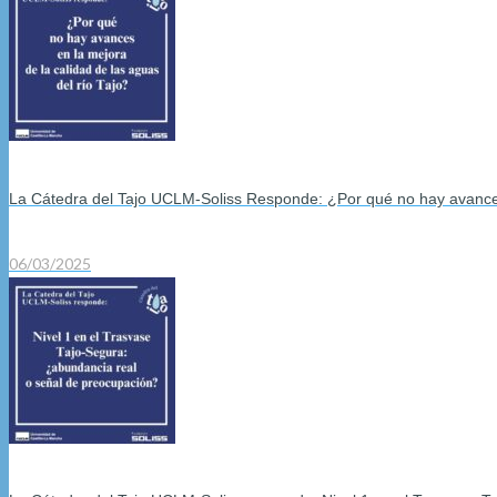
La Cátedra del Tajo UCLM-Soliss Responde: ¿Por qué no hay avances 
06/03/2025