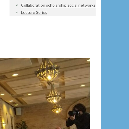
Collaboration scholarship social networks
Lecture Series