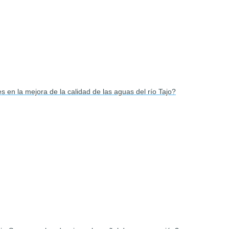
en la mejora de la calidad de las aguas del río Tajo?