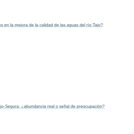
en la mejora de la calidad de las aguas del río Tajo?
ajo-Segura: ¿abundancia real o señal de preocupación?