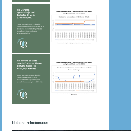
Noticias relacionadas