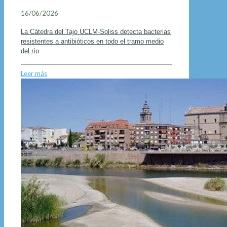
16/06/2026
La Cátedra del Tajo UCLM-Soliss detecta bacterias
resistentes a antibióticos en todo el tramo medio
del río
Leer más