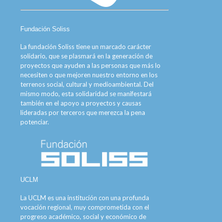
Fundación Soliss
La fundación Soliss tiene un marcado carácter
solidario, que se plasmará en la generación de
proyectos que ayuden a las personas que más lo
necesiten o que mejoren nuestro entorno en los
terrenos social, cultural y medioambiental. Del
mismo modo, esta solidaridad se manifestará
también en el apoyo a proyectos y causas
lideradas por terceros que merezca la pena
potenciar.
UCLM
La UCLM es una institución con una profunda
vocación regional, muy comprometida con el
progreso académico, social y económico de