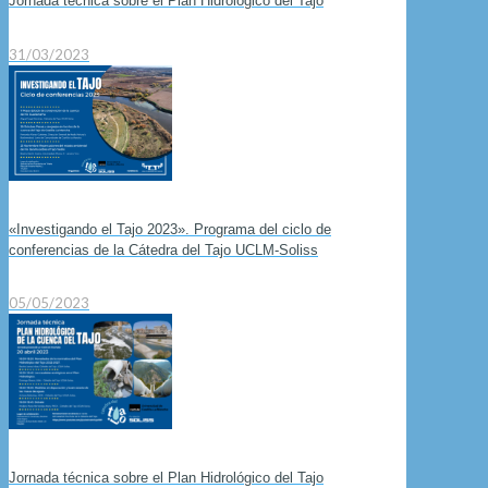
Jornada técnica sobre el Plan Hidrológico del Tajo
31/03/2023
«Investigando el Tajo 2023». Programa del ciclo de
conferencias de la Cátedra del Tajo UCLM-Soliss
05/05/2023
Jornada técnica sobre el Plan Hidrológico del Tajo