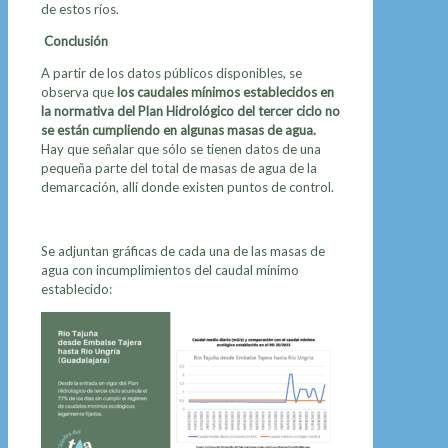
de estos ríos.
Conclusión
A partir de los datos públicos disponibles, se
observa que
los caudales mínimos establecidos en
la normativa del Plan Hidrológico del tercer ciclo no
se están cumpliendo en algunas masas de agua.
Hay que señalar que sólo se tienen datos de una
pequeña parte del total de masas de agua de la
demarcación, allí donde existen puntos de control.
Se adjuntan gráficas de cada una de las masas de
agua con incumplimientos del caudal mínimo
establecido: