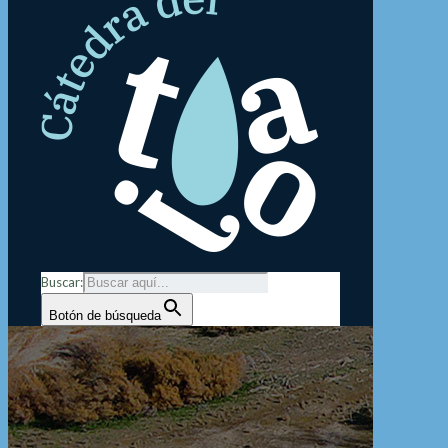
Buscar:
Botón de búsqueda