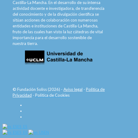
Castilla-La Mancha. En el desarrollo de su intensa
actividad docente e investigadora, de transferencia
del conocimiento y de la divulgación científica se
sitúan acciones de colaboración con numerosas
entidades e instituciones de Castilla-La Mancha,
fruto de las cuales han visto la luz cátedras de vital
importancia para el desarrollo sostenible de
nuestra tierra.
© Fundación Soliss (2026) -
Aviso legal
-
Política de
Privacidad
-
Política de Cookies
ES_ES
ES_ES
EN