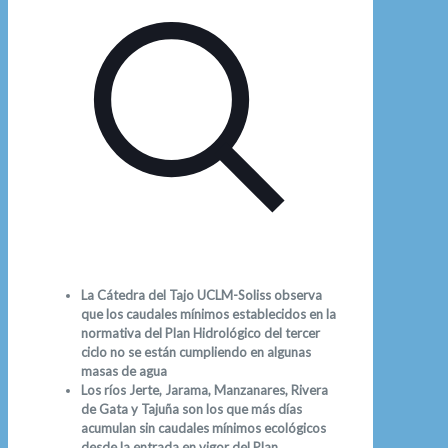
La Cátedra del Tajo UCLM-Soliss observa
que los caudales mínimos establecidos en la
normativa del Plan Hidrológico del tercer
ciclo no se están cumpliendo en algunas
masas de agua
Los ríos Jerte, Jarama, Manzanares, Rivera
de Gata y Tajuña son los que más días
acumulan sin caudales mínimos ecológicos
desde la entrada en vigor del Plan