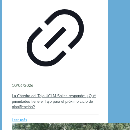
10/06/2026
La Cátedra del Tajo UCLM-Soliss responde: ¿Qué
prioridades tiene el Tajo para el próximo ciclo de
planificación?
Leer más