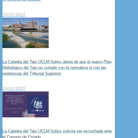
19/01/2023
La Catedra del Tajo UCLM-Soliss alerta de que el nuevo Plan
Hidrológico del Tajo no cumple con la normativa ni con las
sentencias del Tribunal Supremo
24/01/2023
La Cátedra del Tajo UCLM-Soliss solicita ser escuchada ante
el Consejo de Estado