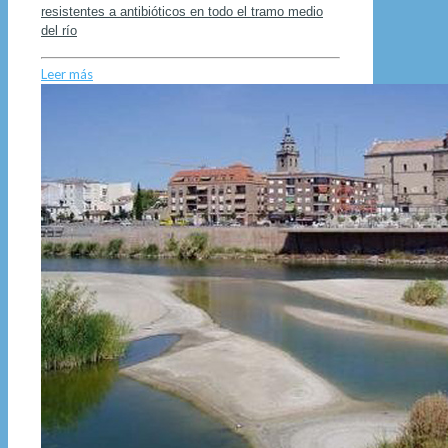
resistentes a antibióticos en todo el tramo medio
del río
Leer más