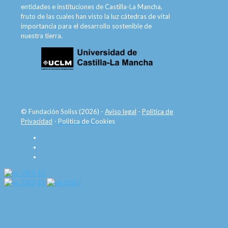
entidades e instituciones de Castilla-La Mancha,
fruto de las cuales han visto la luz cátedras de vital
importancia para el desarrollo sostenible de
nuestra tierra.
© Fundación Soliss (2026) -
Aviso legal
-
Política de
Privacidad
-
Política de Cookies
ES_ES
ES_ES
EN