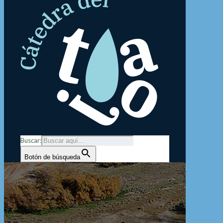
Buscar:
Botón de búsqueda