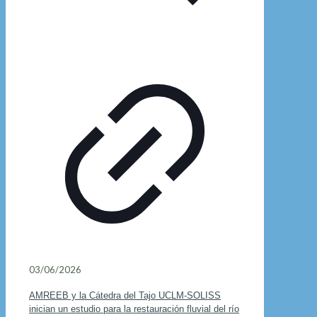
03/06/2026
AMREEB y la Cátedra del Tajo UCLM-SOLISS
inician un estudio para la restauración fluvial del río