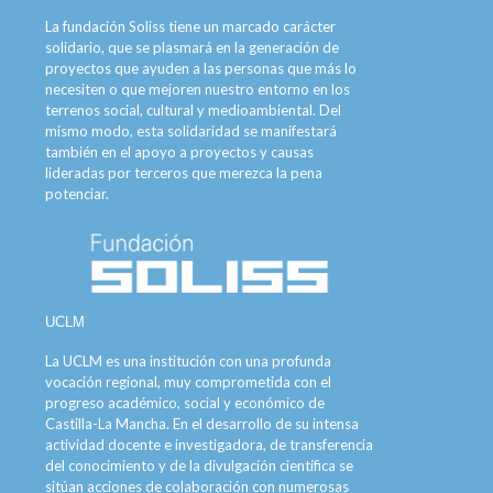
La fundación Soliss tiene un marcado carácter
solidario, que se plasmará en la generación de
proyectos que ayuden a las personas que más lo
necesiten o que mejoren nuestro entorno en los
terrenos social, cultural y medioambiental. Del
mismo modo, esta solidaridad se manifestará
también en el apoyo a proyectos y causas
lideradas por terceros que merezca la pena
potenciar.
UCLM
La UCLM es una institución con una profunda
vocación regional, muy comprometida con el
progreso académico, social y económico de
Castilla-La Mancha. En el desarrollo de su intensa
actividad docente e investigadora, de transferencia
del conocimiento y de la divulgación científica se
sitúan acciones de colaboración con numerosas