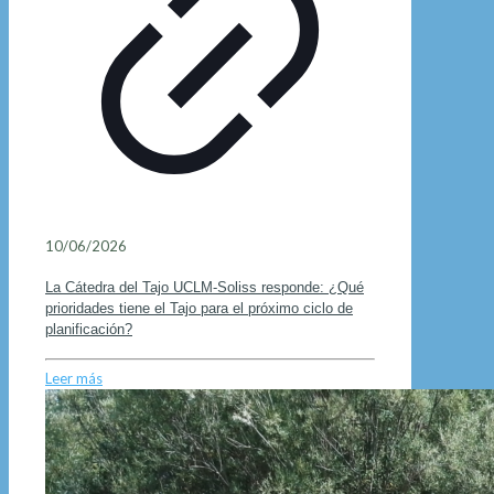
10/06/2026
La Cátedra del Tajo UCLM-Soliss responde: ¿Qué
prioridades tiene el Tajo para el próximo ciclo de
planificación?
Leer más