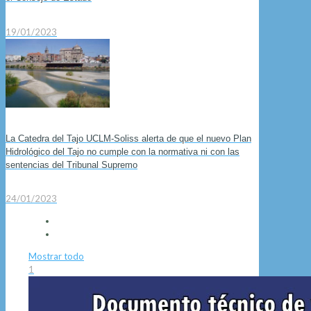
19/01/2023
La Catedra del Tajo UCLM-Soliss alerta de que el nuevo Plan
Hidrológico del Tajo no cumple con la normativa ni con las
sentencias del Tribunal Supremo
24/01/2023
Mostrar todo
1