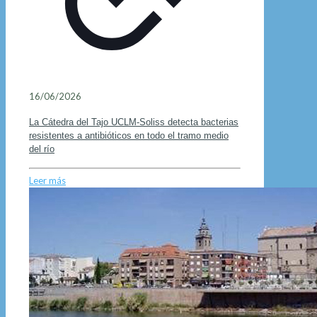
16/06/2026
La Cátedra del Tajo UCLM-Soliss detecta bacterias
resistentes a antibióticos en todo el tramo medio
del río
Leer más