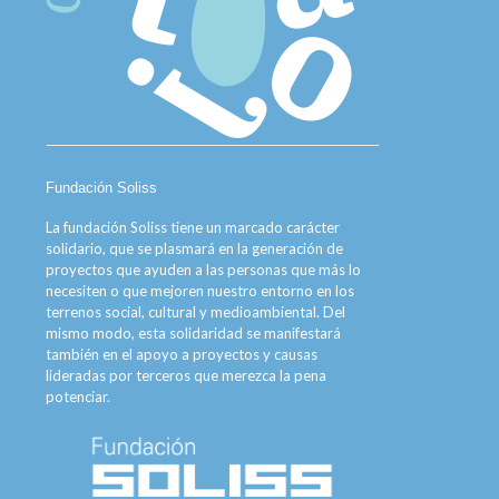
Fundación Soliss
La fundación Soliss tiene un marcado carácter
solidario, que se plasmará en la generación de
proyectos que ayuden a las personas que más lo
necesiten o que mejoren nuestro entorno en los
terrenos social, cultural y medioambiental. Del
mismo modo, esta solidaridad se manifestará
también en el apoyo a proyectos y causas
lideradas por terceros que merezca la pena
potenciar.