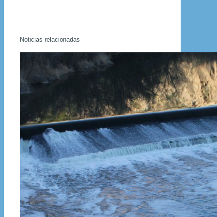
Noticias relacionadas