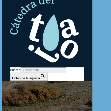
Buscar:
Botón de búsqueda