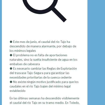
● Este mes de junio, el caudal del río Tajo ha
descendido de manera alarmante, por debajo de
los mínimos legales
● El problema no es falta de aportaciones
naturales, sino la suelta insuficiente de agua en los
embalses de cabecera
● Es necesario cambiar las Reglas de Explotación
del trasvase Tajo-Segura para garantizar las
necesidades prioritarias de la cuenca cedente
● No existe ningún motivo justificado para que los
caudales en el río Tajo bajen del mínimo legal
establecido
En las últimas semanas ha descendido visiblemente
el caudal del río Tajo en su tramo medio. En Toledo,