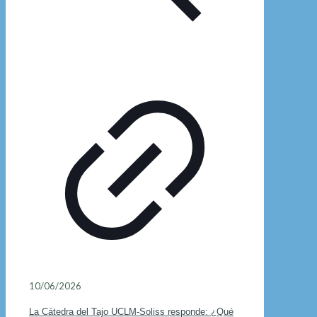
10/06/2026
La Cátedra del Tajo UCLM-Soliss responde: ¿Qué