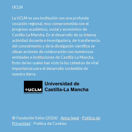
UCLM
La UCLM es una institución con una profunda
vocación regional, muy comprometida con el
progreso académico, social y económico de
Castilla-La Mancha. En el desarrollo de su intensa
actividad docente e investigadora, de transferencia
del conocimiento y de la divulgación científica se
sitúan acciones de colaboración con numerosas
entidades e instituciones de Castilla-La Mancha,
fruto de las cuales han visto la luz cátedras de vital
importancia para el desarrollo sostenible de
nuestra tierra.
© Fundación Soliss (2026) -
Aviso legal
-
Política de
Privacidad
-
Política de Cookies