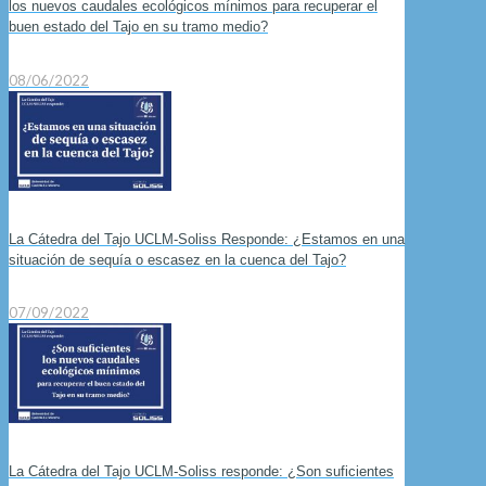
los nuevos caudales ecológicos mínimos para recuperar el
buen estado del Tajo en su tramo medio?
08/06/2022
La Cátedra del Tajo UCLM-Soliss Responde: ¿Estamos en una
situación de sequía o escasez en la cuenca del Tajo?
07/09/2022
La Cátedra del Tajo UCLM-Soliss responde: ¿Son suficientes