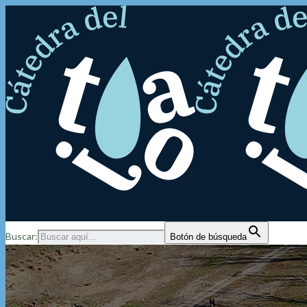
Buscar:
Botón de búsqueda