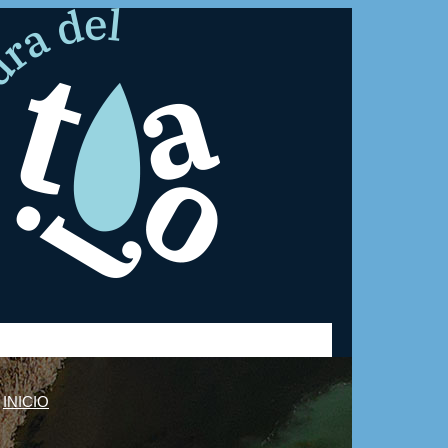
INICIO