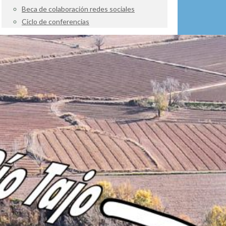
Beca de colaboración redes sociales
Ciclo de conferencias