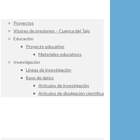
Proyectos
Visores de presiones – Cuenca del Tajo
Educación
Proyecto educativo
Materiales educativos
Investigación
Líneas de investigación
Base de datos
Artículos de investigación
Artículos de divulgación científica
CENTRO DE DATOS