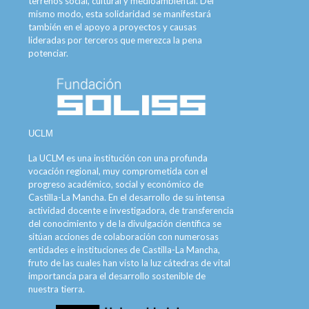
terrenos social, cultural y medioambiental. Del
mismo modo, esta solidaridad se manifestará
también en el apoyo a proyectos y causas
lideradas por terceros que merezca la pena
potenciar.
UCLM
La UCLM es una institución con una profunda
vocación regional, muy comprometida con el
progreso académico, social y económico de
Castilla-La Mancha. En el desarrollo de su intensa
actividad docente e investigadora, de transferencia
del conocimiento y de la divulgación científica se
sitúan acciones de colaboración con numerosas
entidades e instituciones de Castilla-La Mancha,
fruto de las cuales han visto la luz cátedras de vital
importancia para el desarrollo sostenible de
nuestra tierra.