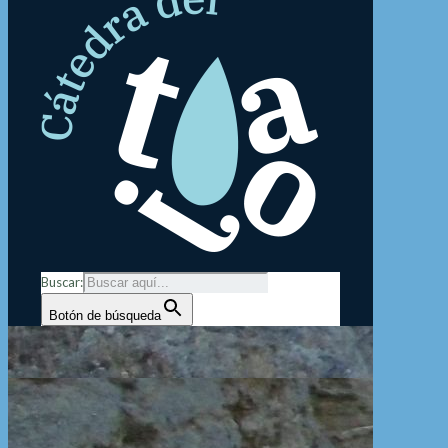
Buscar:
Botón de búsqueda