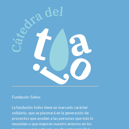
Fundación Soliss
La fundación Soliss tiene un marcado carácter
solidario, que se plasmará en la generación de
proyectos que ayuden a las personas que más lo
necesiten o que mejoren nuestro entorno en los