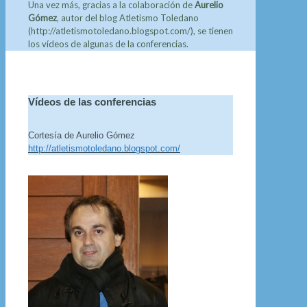
Una vez más, gracias a la colaboración de
Aurelio
Gómez
, autor del blog Atletismo Toledano
(http://atletismotoledano.blogspot.com/), se tienen
los vídeos de algunas de la conferencias.
Vídeos de las conferencias
Cortesía de Aurelio Gómez
http://atletismotoledano.blogspot.com/